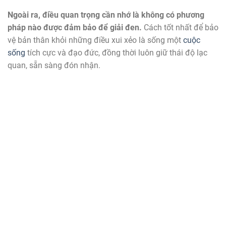
Ngoài ra, điều quan trọng cần nhớ là không có phương
pháp nào được đảm bảo để giải đen.
Cách tốt nhất để bảo
vệ bản thân khỏi những điều xui xẻo là sống một
cuộc
sống
tích cực và đạo đức, đồng thời luôn giữ thái độ lạc
quan, sẵn sàng đón nhận.