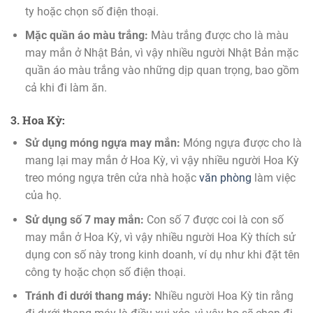
ty hoặc chọn số điện thoại.
Mặc quần áo màu trắng:
Màu trắng được cho là màu
may mắn ở Nhật Bản, vì vậy nhiều người Nhật Bản mặc
quần áo màu trắng vào những dịp quan trọng, bao gồm
cả khi đi làm ăn.
3. Hoa Kỳ:
Sử dụng móng ngựa may mắn:
Móng ngựa được cho là
mang lại may mắn ở Hoa Kỳ, vì vậy nhiều người Hoa Kỳ
treo móng ngựa trên cửa nhà hoặc
văn phòng
làm việc
của họ.
Sử dụng số 7 may mắn:
Con số 7 được coi là con số
may mắn ở Hoa Kỳ, vì vậy nhiều người Hoa Kỳ thích sử
dụng con số này trong kinh doanh, ví dụ như khi đặt tên
công ty hoặc chọn số điện thoại.
Tránh đi dưới thang máy:
Nhiều người Hoa Kỳ tin rằng