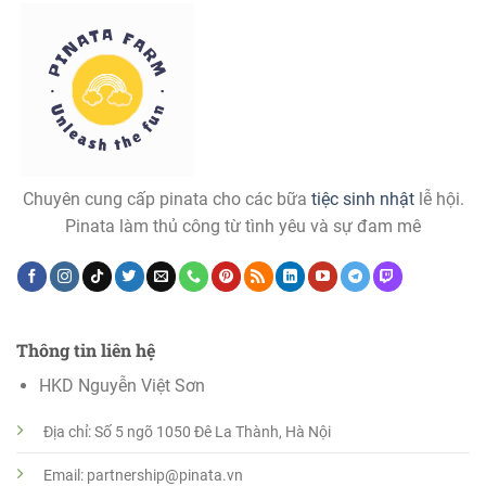
Chuyên cung cấp pinata cho các bữa
tiệc sinh nhật
lễ hội.
Pinata làm thủ công từ tình yêu và sự đam mê
Thông tin liên hệ
HKD Nguyễn Việt Sơn
Địa chỉ: Số 5 ngõ 1050 Đê La Thành, Hà Nội
Email: partnership@pinata.vn