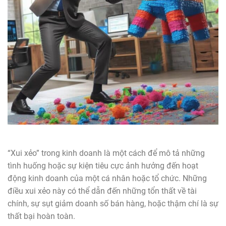
“Xui xẻo” trong kinh doanh là một cách để mô tả những
tình huống hoặc sự kiện tiêu cực ảnh hưởng đến hoạt
động kinh doanh của một cá nhân hoặc tổ chức. Những
điều xui xẻo này có thể dẫn đến những tổn thất về tài
chính, sự sụt giảm doanh số bán hàng, hoặc thậm chí là sự
thất bại hoàn toàn.