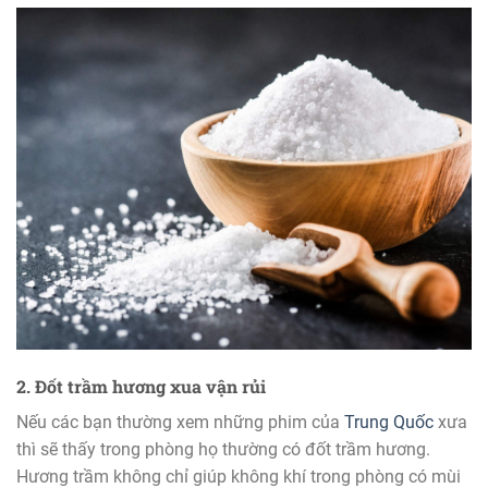
2. Đốt trầm hương xua vận rủi
Nếu các bạn thường xem những phim của
Trung Quốc
xưa
thì sẽ thấy trong phòng họ thường có đốt trầm hương.
Hương trầm không chỉ giúp không khí trong phòng có mùi