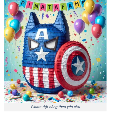
Pinata đặt hàng theo yêu cầu