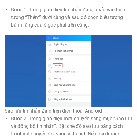
Bước 1: Trong giao diện tin nhắn Zalo, nhấn vào biểu
tượng “Thêm” dưới cùng và sau đó chọn biểu tượng
bánh răng cưa ở góc phải trên cùng.
Sao lưu tin nhắn Zalo trên điện thoại Android
Bước 2: Trong giao diện mới, chuyển sang mục “Sao lưu
và đồng bộ tin nhắn”. Bật chế độ sao lưu bằng cách
trượt nút chuyển đổi sang vị trí bật. Nếu bạn không