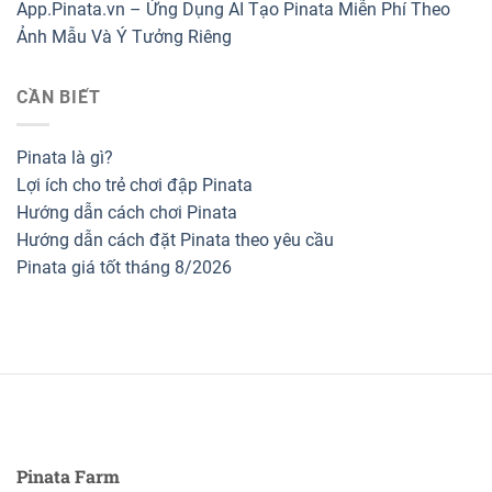
App.Pinata.vn – Ứng Dụng AI Tạo Pinata Miễn Phí Theo
Ảnh Mẫu Và Ý Tưởng Riêng
CẦN BIẾT
Pinata là gì?
Lợi ích cho trẻ chơi đập Pinata
Hướng dẫn cách chơi Pinata
Hướng dẫn cách đặt Pinata theo yêu cầu
Pinata giá tốt tháng 8/2026
Pinata Farm