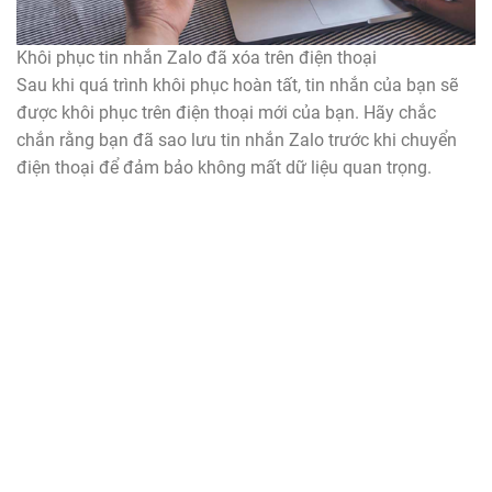
Khôi phục tin nhắn Zalo đã xóa trên điện thoại
Sau khi quá trình khôi phục hoàn tất, tin nhắn của bạn sẽ
được khôi phục trên điện thoại mới của bạn. Hãy chắc
chắn rằng bạn đã sao lưu tin nhắn Zalo trước khi chuyển
điện thoại để đảm bảo không mất dữ liệu quan trọng.