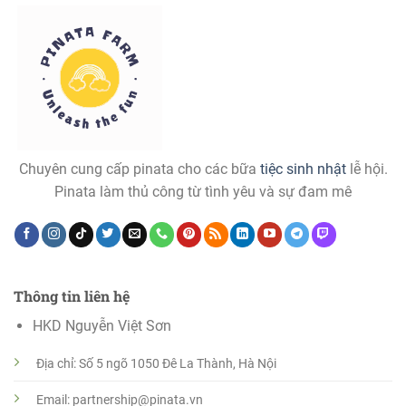
Chuyên cung cấp pinata cho các bữa
tiệc sinh nhật
lễ hội.
Pinata làm thủ công từ tình yêu và sự đam mê
Thông tin liên hệ
HKD Nguyễn Việt Sơn
Địa chỉ: Số 5 ngõ 1050 Đê La Thành, Hà Nội
Email: partnership@pinata.vn