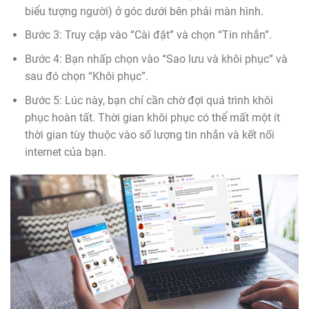
biểu tượng người) ở góc dưới bên phải màn hình.
Bước 3: Truy cập vào “Cài đặt” và chọn “Tin nhắn”.
Bước 4: Bạn nhấp chọn vào “Sao lưu và khôi phục” và
sau đó chọn “Khôi phục”.
Bước 5: Lúc này, bạn chỉ cần chờ đợi quá trình khôi
phục hoàn tất. Thời gian khôi phục có thể mất một ít
thời gian tùy thuộc vào số lượng tin nhắn và kết nối
internet của bạn.