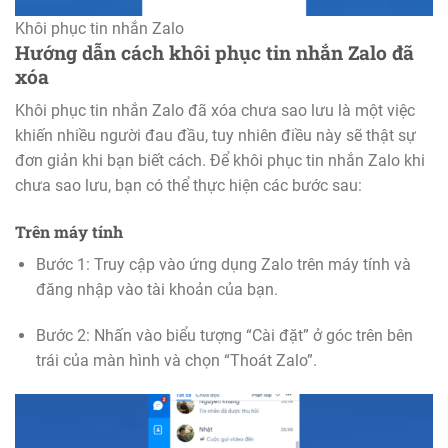
Khôi phục tin nhắn Zalo
Hướng dẫn cách khôi phục tin nhắn Zalo đã
xóa
Khôi phục tin nhắn Zalo đã xóa chưa sao lưu là một việc
khiến nhiều người đau đầu, tuy nhiên điều này sẽ thật sự
đơn giản khi bạn biết cách. Để khôi phục tin nhắn Zalo khi
chưa sao lưu, bạn có thể thực hiện các bước sau:
Trên máy tính
Bước 1: Truy cập vào ứng dụng Zalo trên máy tính và
đăng nhập vào tài khoản của bạn.
Bước 2: Nhấn vào biểu tượng “Cài đặt” ở góc trên bên
trái của màn hình và chọn “Thoát Zalo”.