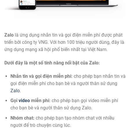
Zalo
là ứng dụng nhắn tin và gọi điện miễn phí được phát
triển bởi công ty VNG. Với hơn 100 triệu người dùng, đây là
ứng dụng mạng xã hội phổ biến nhất tại Việt Nam.
Dưới đây là một số tính năng nổi bật của Zalo:
Nhắn tin và gọi điện miễn phí:
cho phép bạn nhắn tin và
gọi điện miễn phí cho bạn bè và người thân sử dụng
Zalo
.
Gọi
video
miễn phí:
cho phép bạn gọi video miễn phí
cho bạn bè và người thân sử dụng Zalo.
Nhóm chat:
cho phép bạn tạo nhóm chat với nhiều
người để trò chuyện cùng lúc.