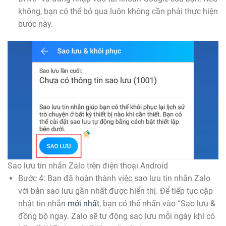
không, bạn có thể bỏ qua luôn không cần phải thực hiện
bước này.
Sao lưu tin nhắn Zalo trên điện thoại Android
Bước 4: Bạn đã hoàn thành việc sao lưu tin nhắn Zalo
với bản sao lưu gần nhất được hiển thị. Để tiếp tục cập
nhật tin nhắn
mới nhất
, bạn có thể nhấn vào “Sao lưu &
đồng bộ ngay. Zalo sẽ tự động sao lưu mỗi ngày khi có