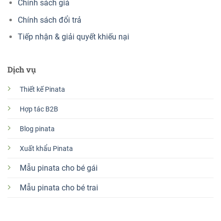
Chính sách giá
Chính sách đổi trả
Tiếp nhận & giải quyết khiếu nại
Dịch vụ
Thiết kế Pinata
Hợp tác B2B
Blog pinata
Xuất khẩu Pinata
Mẫu pinata cho bé gái
Mẫu pinata cho bé trai