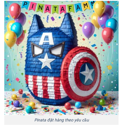
Pinata đặt hàng theo yêu cầu