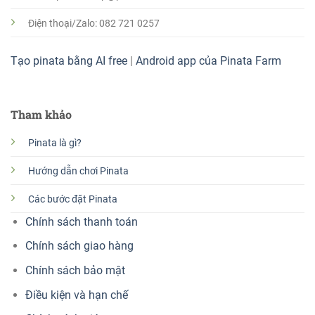
Điện thoại/Zalo: 082 721 0257
Tạo pinata bằng AI free
|
Android app của Pinata Farm
Tham khảo
Pinata là gì?
Hướng dẫn chơi Pinata
Các bước đặt Pinata
Chính sách thanh toán
Chính sách giao hàng
Chính sách bảo mật
Điều kiện và hạn chế