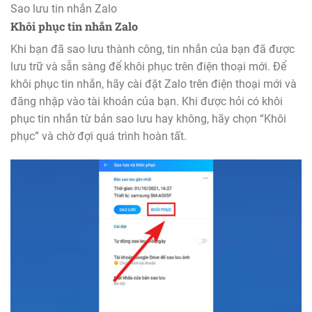
Sao lưu tin nhắn Zalo
Khôi phục tin nhắn Zalo
Khi bạn đã sao lưu thành công, tin nhắn của bạn đã được
lưu trữ và sẵn sàng để khôi phục trên điện thoại mới. Để
khôi phục tin nhắn, hãy cài đặt Zalo trên điện thoại mới và
đăng nhập vào tài khoản của bạn. Khi được hỏi có khôi
phục tin nhắn từ bản sao lưu hay không, hãy chọn “Khôi
phục” và chờ đợi quá trình hoàn tất.