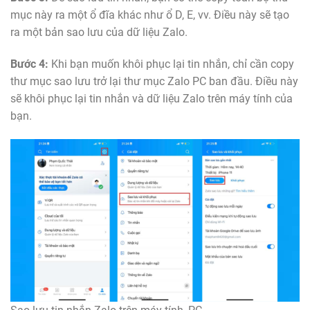
mục này ra một ổ đĩa khác như ổ D, E, vv. Điều này sẽ tạo
ra một bản sao lưu của dữ liệu Zalo.
Bước 4:
Khi bạn muốn khôi phục lại tin nhắn, chỉ cần copy
thư mục sao lưu trở lại thư mục Zalo PC ban đầu. Điều này
sẽ khôi phục lại tin nhắn và dữ liệu Zalo trên máy tính của
bạn.