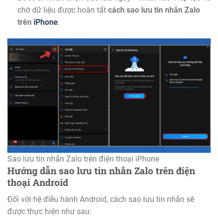
chờ dữ liệu được hoàn tất
cách sao lưu tin nhắn Zalo
trên
iPhone
.
Sao lưu tin nhắn Zalo trên điện thoại iPhone
Hướng dẫn sao lưu tin nhắn Zalo trên điện
thoại Android
Đối với hệ điều hành Android, cách sao lưu tin nhắn sẽ
được thực hiện như sau: