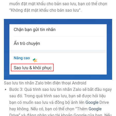
muốn đặt mật khẩu cho bản sao lưu, bạn có thể chọn
“Không đặt mật khẩu cho bản sao lưu”.
Sao lưu tin nhắn Zalo trên điện thoại Android
Bước 3: Quá trình sao lưu tin nhắn Zalo sẽ bắt đầu ngay
sau đó. Trong quá trình sao lưu, bạn sẽ được hỏi liệu
bạn có muốn sao lưu và đồng bộ ảnh lên
Google
Drive
hay không. Nếu có, bạn có thể chọn “Thêm
Google
Drive” và đăng nhập vào tài khoản Google của bạn. Nếu