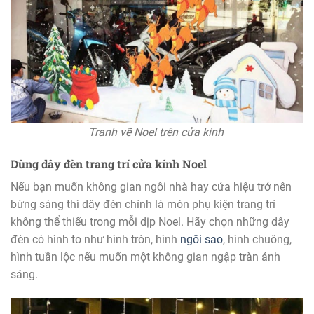
Tranh vẽ Noel trên cửa kính
Dùng dây đèn trang trí cửa kính Noel
Nếu bạn muốn không gian ngôi nhà hay cửa hiệu trở nên
bừng sáng thì dây đèn chính là món phụ kiện trang trí
không thể thiếu trong mỗi dịp Noel. Hãy chọn những dây
đèn có hình to như hình tròn, hình
ngôi sao
, hình chuông,
hình tuần lộc nếu muốn một không gian ngập tràn ánh
sáng.