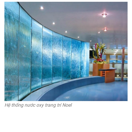
Hệ thống nước oxy trang trí Noel