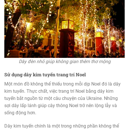
Dây đèn nhỏ giúp không gian thêm thơ mộng
Sử dụng dây kim tuyến trang trí Noel
Một món đồ không thể thiếu trong mỗi dịp Noel đó là dây
kim tuyến. Thực chất, việc trang trí Noel bằng dây kim
tuyến bắt nguồn từ một câu chuyện của Ukraine. Những
sợi dây lấp lánh giúp cây thông Noel trở nên lộng lẫy và
sống động hơn.
Dây kim tuyến chính là một trong những phần không thể