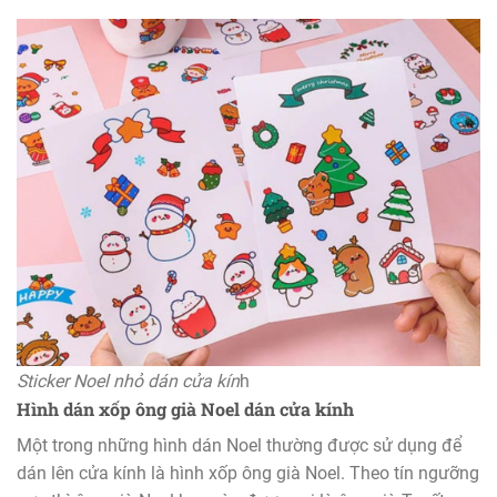
Sticker Noel nhỏ dán cửa kín
h
Hình dán xốp ông già Noel dán cửa kính
Một trong những hình dán Noel thường được sử dụng để
dán lên cửa kính là hình xốp ông già Noel. Theo tín ngưỡng