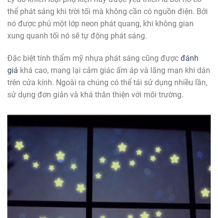
thể phát sáng khi trời tối mà không cần có nguồn điện. Bởi
nó được phủ một lớp neon phát quang, khi không gian
xung quanh tối nó sẽ tự động phát sáng.
Đặc biệt tính thẩm mỹ nhựa phát sáng cũng được
đánh
giá
khá cao, mang lại cảm giác ấm áp và lãng mạn khi dán
trên cửa kính. Ngoài ra chúng có thể tái sử dụng nhiều lần,
sử dụng đơn giản và khá thân thiện với môi trường.