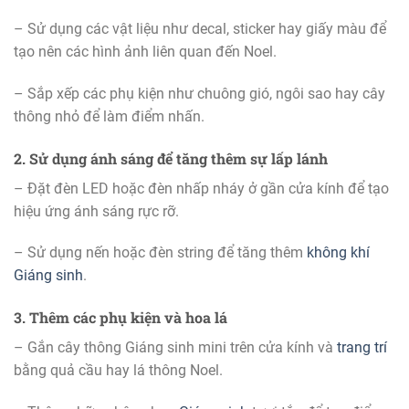
– Sử dụng các vật liệu như decal, sticker hay giấy màu để
tạo nên các hình ảnh liên quan đến Noel.
– Sắp xếp các phụ kiện như chuông gió, ngôi sao hay cây
thông nhỏ để làm điểm nhấn.
2. Sử dụng ánh sáng để tăng thêm sự lấp lánh
– Đặt đèn LED hoặc đèn nhấp nháy ở gần cửa kính để tạo
hiệu ứng ánh sáng rực rỡ.
– Sử dụng nến hoặc đèn string để tăng thêm
không khí
Giáng sinh
.
3. Thêm các phụ kiện và hoa lá
– Gắn cây thông Giáng sinh mini trên cửa kính và
trang trí
bằng quả cầu hay lá thông Noel.