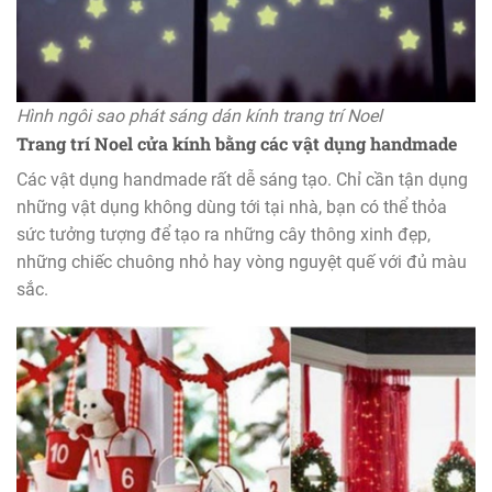
Hình ngôi sao phát sáng dán kính trang trí Noel
Trang trí Noel cửa kính bằng các vật dụng handmade
Các vật dụng handmade rất dễ sáng tạo. Chỉ cần tận dụng
những vật dụng không dùng tới tại nhà, bạn có thể thỏa
sức tưởng tượng để tạo ra những cây thông xinh đẹp,
những chiếc chuông nhỏ hay vòng nguyệt quế với đủ màu
sắc.