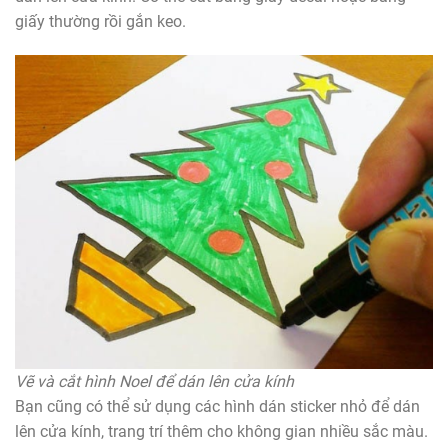
giấy thường rồi gắn keo.
Vẽ và cắt hình Noel để dán lên cửa kính
Bạn cũng có thể sử dụng các hình dán sticker nhỏ để dán
lên cửa kính, trang trí thêm cho không gian nhiều sắc màu.