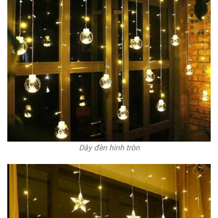
Dây đèn hình tròn