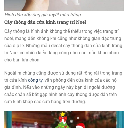
Hình dán xốp ông già tuyết màu trắng
Cây thông dán cửa kính trang trí Noel
Cây thông là hình ảnh không thể thiếu trong việc trang trí
noel, mang đến không khí cũng như không gian đặc trưng
của dịp lễ. Những mẫu decal cây thông dán cửa kính trang
trí Noel có nhiều kiểu dáng cũng như các mẫu khác nhau
cho bạn lựa chọn.
Ngoài ra chúng cũng được sử dụng rất rộng rãi trong trang
trí cửa kính
công ty
, văn phòng đến cửa kính của các hộ
gia đình. Nếu vào những ngày này bạn đi ngoài đường
chắc chắn sẽ bắt gặp hình ảnh cây thông được dán trên
cửa kính khắp các cửa hàng trên đường.