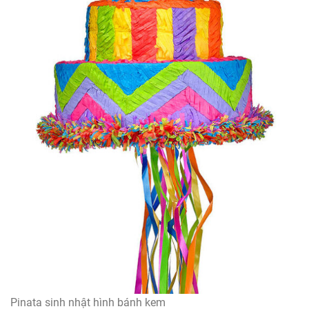
Pinata sinh nhật hình bánh kem