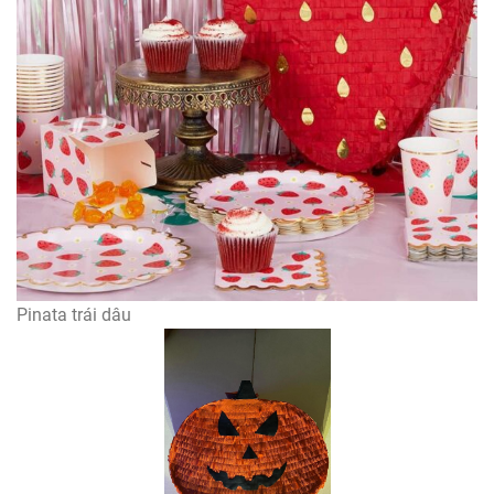
Pinata trái dâu