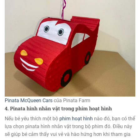
Pinata McQueen Cars
của Pinata Farm
4. Pinata hình nhân vật trong phim hoạt hình
Nếu bé yêu thích một bộ
phim hoạt hình
nào đó, bạn có thể
lựa chọn pinata hình nhân vật trong bộ phim đó. Điều này
sẽ giúp bé cảm thấy vui vẻ và hào hứng hơn khi tham gia