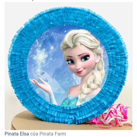
Pinata Elsa
của Pinata Farm