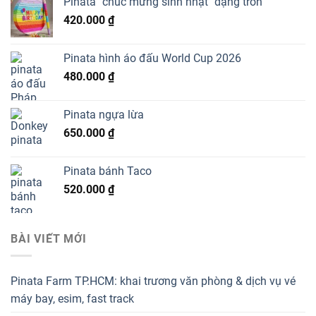
Pinata "chúc mừng sinh nhật" dạng tròn
420.000
₫
Pinata hình áo đấu World Cup 2026
480.000
₫
Pinata ngựa lừa
650.000
₫
Pinata bánh Taco
520.000
₫
BÀI VIẾT MỚI
Pinata Farm TP.HCM: khai trương văn phòng & dịch vụ vé
máy bay, esim, fast track