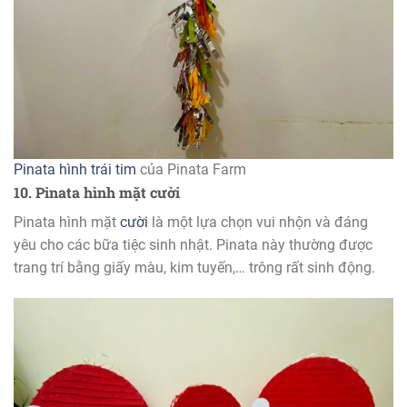
Pinata hình trái tim
của Pinata Farm
10. Pinata hình mặt cười
Pinata hình mặt
cười
là một lựa chọn vui nhộn và đáng
yêu cho các bữa tiệc sinh nhật. Pinata này thường được
trang trí bằng giấy màu, kim tuyến,… trông rất sinh động.