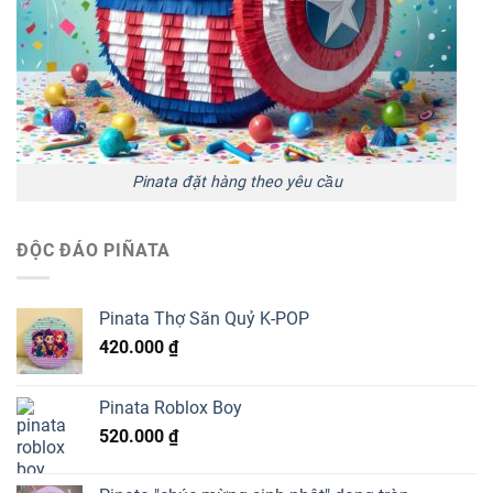
Pinata đặt hàng theo yêu cầu
ĐỘC ĐÁO PIÑATA
Pinata Thợ Săn Quỷ K-POP
420.000
₫
Pinata Roblox Boy
520.000
₫