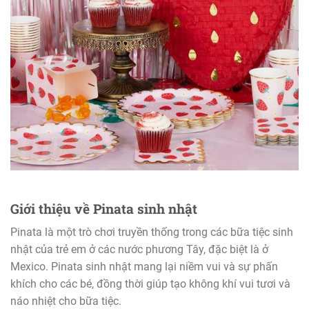
Giới thiệu về Pinata sinh nhật
Pinata là một trò chơi truyền thống trong các bữa tiệc sinh
nhật của trẻ em ở các nước phương Tây, đặc biệt là ở
Mexico. Pinata sinh nhật mang lại niềm vui và sự phấn
khích cho các bé, đồng thời giúp tạo không khí vui tươi và
náo nhiệt cho bữa tiệc.