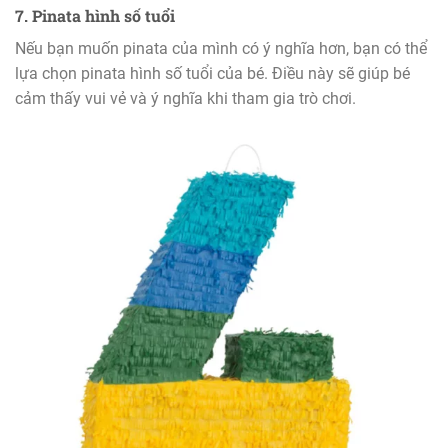
7. Pinata hình số tuổi
Nếu bạn muốn pinata của mình có ý nghĩa hơn, bạn có thể
lựa chọn pinata hình số tuổi của bé. Điều này sẽ giúp bé
cảm thấy vui vẻ và ý nghĩa khi tham gia trò chơi.