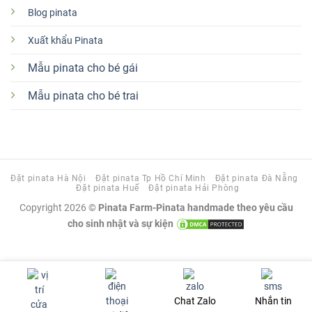
Blog pinata
Xuất khẩu Pinata
Mẫu pinata cho bé gái
Mẫu pinata cho bé trai
Đặt pinata Hà Nội
Đặt pinata Tp Hồ Chí Minh
Đặt pinata Đà Nẵng
Đặt pinata Huế
Đặt pinata Hải Phòng
Copyright 2026 ©
Pinata Farm-Pinata handmade theo yêu cầu
cho sinh nhật và sự kiện
Chat Zalo
Nhắn tin