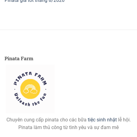
Pinata giá tốt tháng 8/2026
Pinata Farm
Chuyên cung cấp pinata cho các bữa
tiệc sinh nhật
lễ hội.
Pinata làm thủ công từ tình yêu và sự đam mê