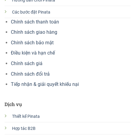
Hướng dẫn chơi Pinata
Các bước đặt Pinata
Chính sách thanh toán
Chính sách giao hàng
Chính sách bảo mật
Điều kiện và hạn chế
Chính sách giá
Chính sách đổi trả
Tiếp nhận & giải quyết khiếu nại
Dịch vụ
Thiết kế Pinata
Hợp tác B2B