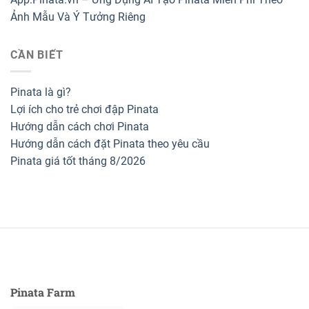
Ảnh Mẫu Và Ý Tưởng Riêng
CẦN BIẾT
Pinata là gì?
Lợi ích cho trẻ chơi đập Pinata
Hướng dẫn cách chơi Pinata
Hướng dẫn cách đặt Pinata theo yêu cầu
Pinata giá tốt tháng 8/2026
Pinata Farm