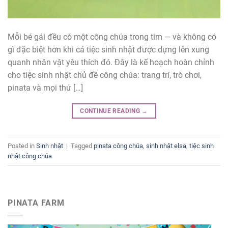
Mỗi bé gái đều có một công chúa trong tim — và không có
gì đặc biệt hơn khi cả tiệc sinh nhật được dựng lên xung
quanh nhân vật yêu thích đó. Đây là kế hoạch hoàn chỉnh
cho tiệc sinh nhật chủ đề công chúa: trang trí, trò chơi,
pinata và mọi thứ […]
CONTINUE READING
→
Posted in
Sinh nhật
|
Tagged
pinata công chúa
,
sinh nhật elsa
,
tiệc sinh
nhật công chúa
PINATA FARM