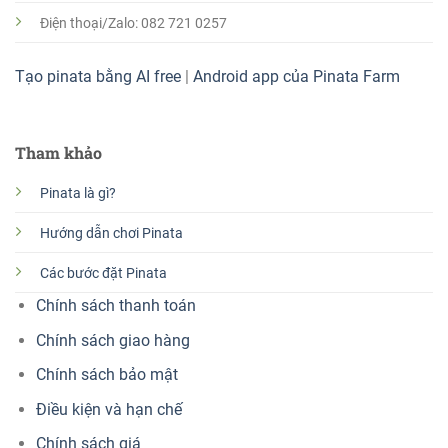
Điện thoại/Zalo: 082 721 0257
Tạo pinata bằng AI free
|
Android app của Pinata Farm
Tham khảo
Pinata là gì?
Hướng dẫn chơi Pinata
Các bước đặt Pinata
Chính sách thanh toán
Chính sách giao hàng
Chính sách bảo mật
Điều kiện và hạn chế
Chính sách giá