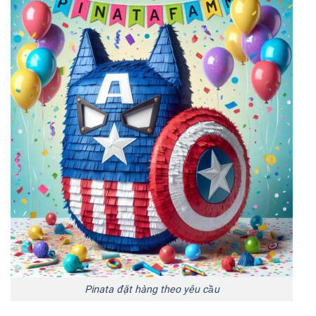
Pinata đặt hàng theo yêu cầu