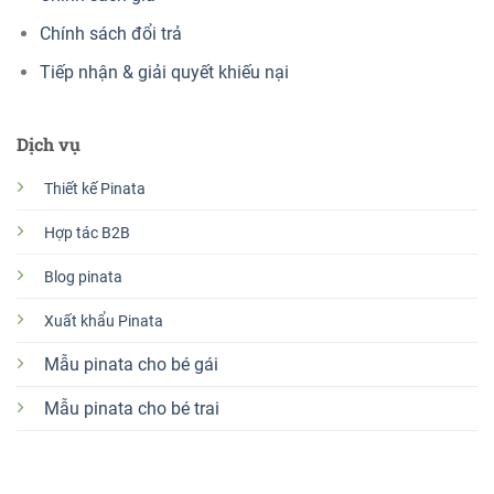
Chính sách đổi trả
Tiếp nhận & giải quyết khiếu nại
Dịch vụ
Thiết kế Pinata
Hợp tác B2B
Blog pinata
Xuất khẩu Pinata
Mẫu pinata cho bé gái
Mẫu pinata cho bé trai