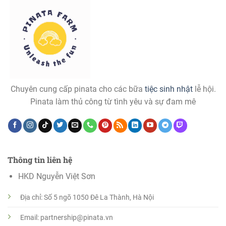
Chuyên cung cấp pinata cho các bữa
tiệc sinh nhật
lễ hội.
Pinata làm thủ công từ tình yêu và sự đam mê
Thông tin liên hệ
HKD Nguyễn Việt Sơn
Địa chỉ: Số 5 ngõ 1050 Đê La Thành, Hà Nội
Email: partnership@pinata.vn