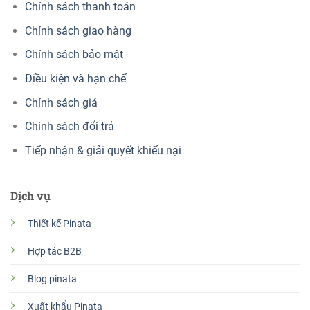
Chính sách thanh toán
Chính sách giao hàng
Chính sách bảo mật
Điều kiện và hạn chế
Chính sách giá
Chính sách đổi trả
Tiếp nhận & giải quyết khiếu nại
Dịch vụ
Thiết kế Pinata
Hợp tác B2B
Blog pinata
Xuất khẩu Pinata