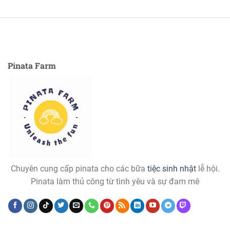
Pinata Farm
Chuyên cung cấp pinata cho các bữa
tiệc sinh nhật
lễ hội.
Pinata làm thủ công từ tình yêu và sự đam mê