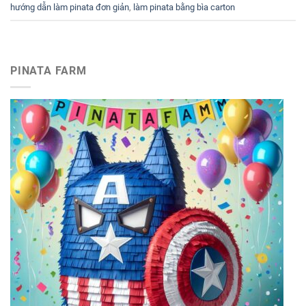
hướng dẫn làm pinata đơn giản
,
làm pinata bằng bìa carton
PINATA FARM