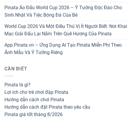
Pinata Áo Đấu World Cup 2026 – Ý Tưởng Độc Đáo Cho
Sinh Nhật Và Tiệc Bóng Đá Của Bé
World Cup 2026 Và Một Điều Thú Vị Ít Người Biết: Nơi Khai
Mạc Giải Đấu Lại Nằm Trên Quê Hương Của Pinata
App.Pinata.vn – Ứng Dụng AI Tạo Pinata Miễn Phí Theo
Ảnh Mẫu Và Ý Tưởng Riêng
CẦN BIẾT
Pinata là gì?
Lợi ích cho trẻ chơi đập Pinata
Hướng dẫn cách chơi Pinata
Hướng dẫn cách đặt Pinata theo yêu cầu
Pinata giá tốt tháng 8/2026