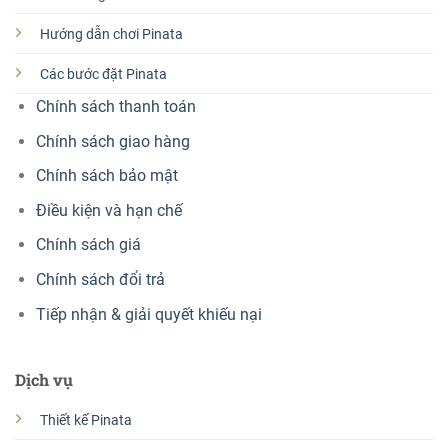
Hướng dẫn chơi Pinata
Các bước đặt Pinata
Chính sách thanh toán
Chính sách giao hàng
Chính sách bảo mật
Điều kiện và hạn chế
Chính sách giá
Chính sách đổi trả
Tiếp nhận & giải quyết khiếu nại
Dịch vụ
Thiết kế Pinata