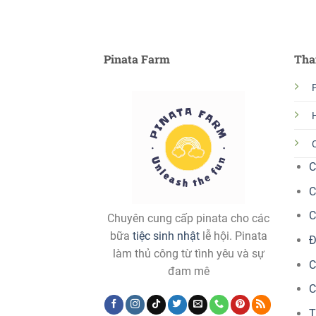
Pinata Farm
Tha
P
C
C
C
Chuyên cung cấp pinata cho các
bữa
tiệc sinh nhật
lễ hội. Pinata
Đ
làm thủ công từ tình yêu và sự
C
đam mê
C
T