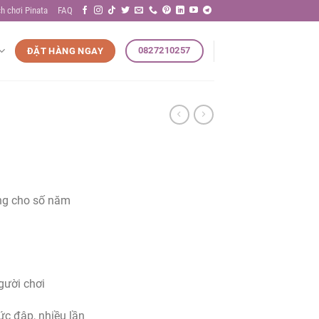
h chơi Pinata
FAQ
0827210257
ĐẶT HÀNG NGAY
ưng cho số năm
gười chơi
ức đập, nhiều lần