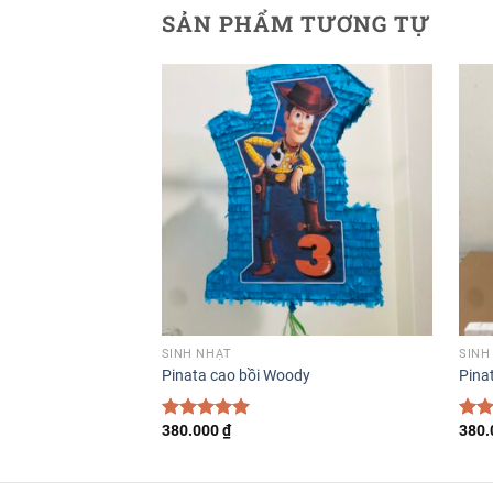
SẢN PHẨM TƯƠNG TỰ
SINH NHẬT
SINH
Pinata cao bồi Woody
Pina
380.000
₫
380
Được xếp
Đượ
hạng
5.00
hạn
5 sao
5 sa