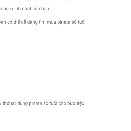
 tiệc sinh nhật của bạn.
Bạn có thể dễ dàng tìm mua pinata số tuổi
 thử sử dụng pinata số tuổi cho bữa tiệc