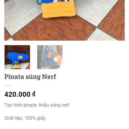
Pinata súng Nerf
420.000
₫
Tạo hình pinata: khẩu súng nerf
Chất liệu: 100% giấy.