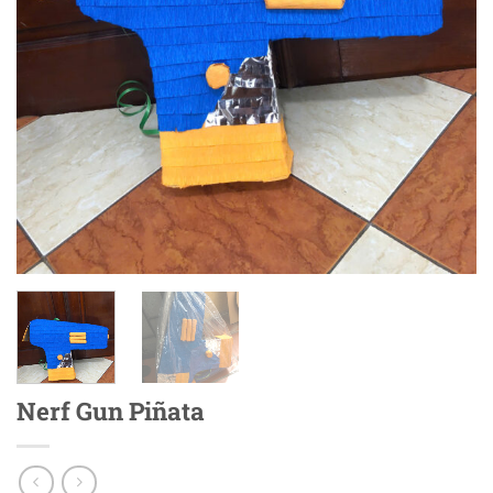
Nerf Gun Piñata