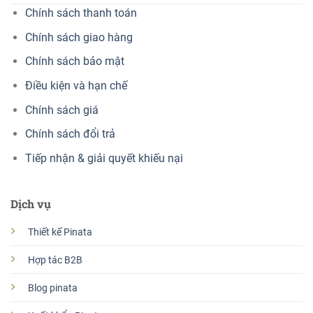
Chính sách thanh toán
Chính sách giao hàng
Chính sách bảo mật
Điều kiện và hạn chế
Chính sách giá
Chính sách đổi trả
Tiếp nhận & giải quyết khiếu nại
Dịch vụ
Thiết kế Pinata
Hợp tác B2B
Blog pinata