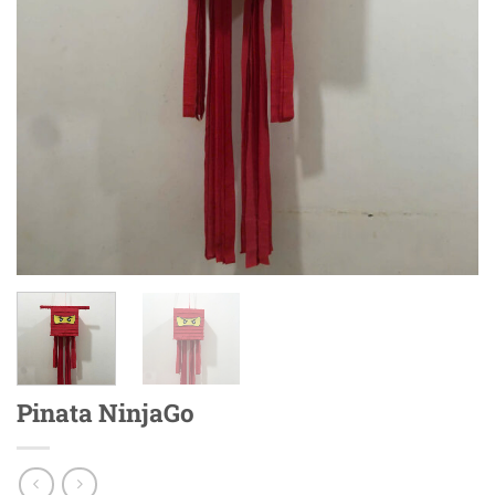
Pinata NinjaGo