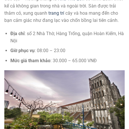
kế cả không gian trong nhà và ngoài trời. Sàn được trải
thảm cỏ, xung quanh
trang trí
cây và hoa mang đến cho
bạn cảm giác như đang lạc vào chốn bồng lai tiên cảnh.
Địa chỉ
: số 2 Nhà Thờ, Hàng Trống, quận Hoàn Kiếm, Hà
Nội
Giờ phục vụ
: 08:00 – 23:00
Mức giá tham khảo
: 30.000 – 65.000 VNĐ