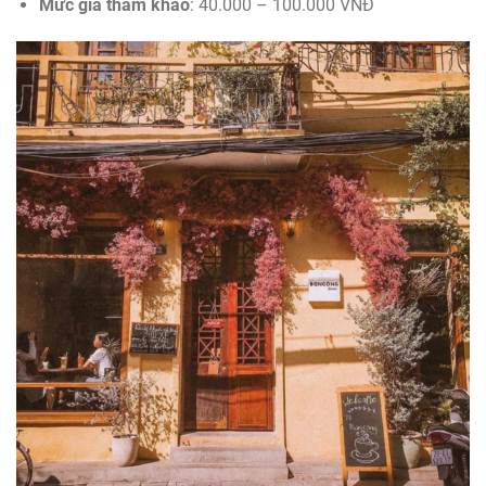
Mức giá tham khảo
: 40.000 – 100.000 VNĐ