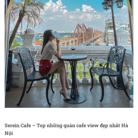
Serein Cafe – Top những quán cafe view đẹp nhất Hà
Nội