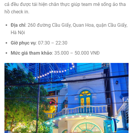
cả đều được tái hiện chân thực giúp team mê sống ảo tha
hồ check in.
Địa chỉ
: 260 đường Cầu Giấy, Quan Hoa, quận Cầu Giấy,
Hà Nội
Giờ phục vụ
: 07:30 – 22:30
Mức giá tham khảo
: 35.000 – 50.000 VNĐ