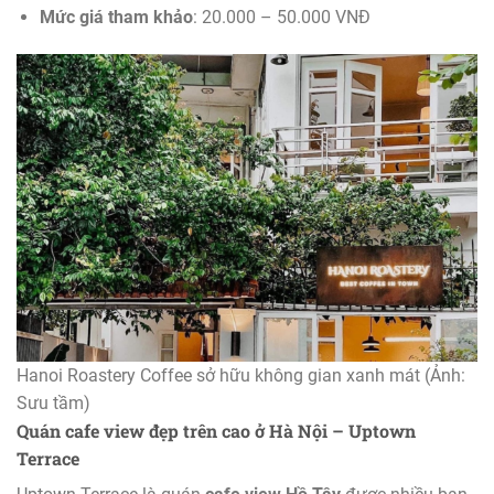
Mức giá tham khảo
: 20.000 – 50.000 VNĐ
Hanoi Roastery Coffee sở hữu không gian xanh mát (Ảnh:
Sưu tầm)
Quán cafe view đẹp trên cao ở Hà Nội – Uptown
Terrace