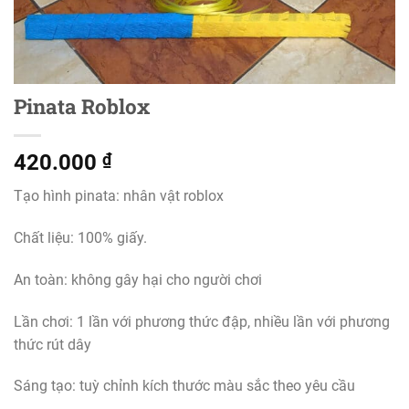
Pinata Roblox
420.000
₫
Tạo hình pinata: nhân vật roblox
Chất liệu: 100% giấy.
An toàn: không gây hại cho người chơi
Lần chơi: 1 lần với phương thức đập, nhiều lần với phương
thức rút dây
Sáng tạo: tuỳ chỉnh kích thước màu sắc theo yêu cầu