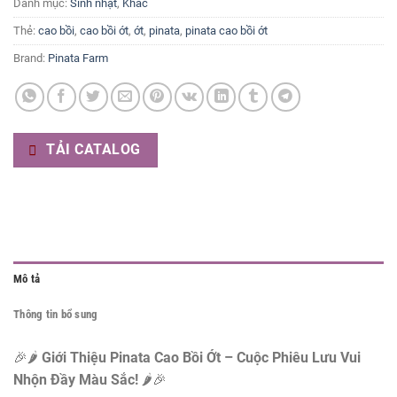
Danh mục:
Sinh nhật
,
Khác
Thẻ:
cao bồi
,
cao bồi ớt
,
ớt
,
pinata
,
pinata cao bồi ớt
Brand:
Pinata Farm
TẢI CATALOG
Mô tả
Thông tin bổ sung
🎉🌶️
Giới Thiệu Pinata Cao Bồi Ớt – Cuộc Phiêu Lưu Vui
Nhộn Đầy Màu Sắc!
🌶️🎉