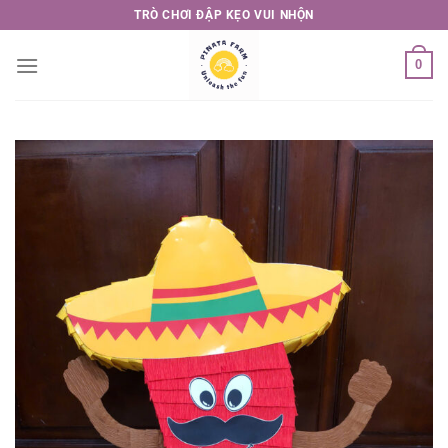
Skip
TRÒ CHƠI ĐẬP KẸO VUI NHỘN
to
content
0