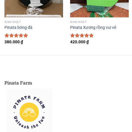
SINH NHẬT
SINH NHẬT
Pinata bóng đá
Pinata Xương rồng vui vẻ
380.000
₫
420.000
₫
Được xếp
Được xếp
hạng
5.00
hạng
5.00
5 sao
5 sao
Pinata Farm