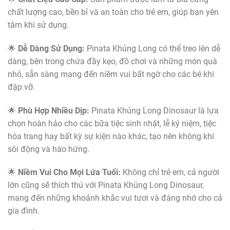
chất lượng cao, bền bỉ và an toàn cho trẻ em, giúp bạn yên
tâm khi sử dụng.
🌟
Dễ Dàng Sử Dụng:
Pinata Khủng Long có thể treo lên dễ
dàng, bên trong chứa đầy kẹo, đồ chơi và những món quà
nhỏ, sẵn sàng mang đến niềm vui bất ngờ cho các bé khi
đập vỡ.
🌟
Phù Hợp Nhiều Dịp:
Pinata Khủng Long Dinosaur là lựa
chọn hoàn hảo cho các bữa tiệc sinh nhật, lễ kỷ niệm, tiệc
hóa trang hay bất kỳ sự kiện nào khác, tạo nên không khí
sôi động và hào hứng.
🌟
Niềm Vui Cho Mọi Lứa Tuổi:
Không chỉ trẻ em, cả người
lớn cũng sẽ thích thú với Pinata Khủng Long Dinosaur,
mang đến những khoảnh khắc vui tươi và đáng nhớ cho cả
gia đình.