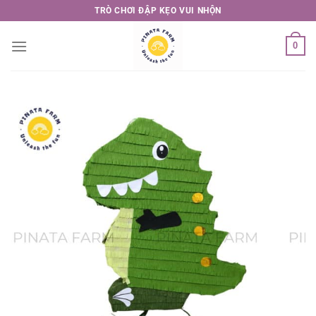
Skip
TRÒ CHƠI ĐẬP KẸO VUI NHỘN
to
content
0