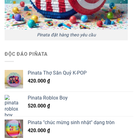
Pinata đặt hàng theo yêu cầu
ĐỘC ĐÁO PIÑATA
Pinata Thợ Săn Quỷ K-POP
420.000
₫
Pinata Roblox Boy
520.000
₫
Pinata "chúc mừng sinh nhật" dạng tròn
420.000
₫