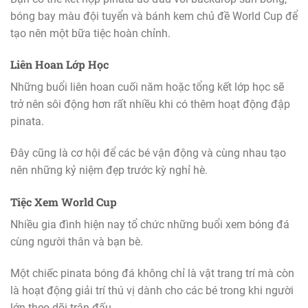
bóng bay màu đội tuyển và bánh kem chủ đề World Cup để
tạo nên một bữa tiệc hoàn chỉnh.
Liên Hoan Lớp Học
Những buổi liên hoan cuối năm hoặc tổng kết lớp học sẽ
trở nên sôi động hơn rất nhiều khi có thêm hoạt động đập
pinata.
Đây cũng là cơ hội để các bé vận động và cùng nhau tạo
nên những kỷ niệm đẹp trước kỳ nghỉ hè.
Tiệc Xem World Cup
Nhiều gia đình hiện nay tổ chức những buổi xem bóng đá
cùng người thân và bạn bè.
Một chiếc pinata bóng đá không chỉ là vật trang trí mà còn
là hoạt động giải trí thú vị dành cho các bé trong khi người
lớn theo dõi trận đấu.