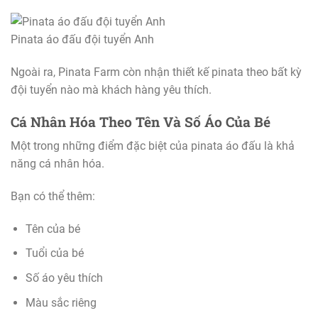
Pinata áo đấu đội tuyển Anh
Ngoài ra, Pinata Farm còn nhận thiết kế pinata theo bất kỳ
đội tuyển nào mà khách hàng yêu thích.
Cá Nhân Hóa Theo Tên Và Số Áo Của Bé
Một trong những điểm đặc biệt của pinata áo đấu là khả
năng cá nhân hóa.
Bạn có thể thêm:
Tên của bé
Tuổi của bé
Số áo yêu thích
Màu sắc riêng