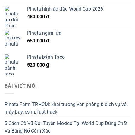
Pinata hình áo đấu World Cup 2026
480.000
₫
Pinata ngựa lừa
650.000
₫
Pinata bánh Taco
520.000
₫
BÀI VIẾT MỚI
Pinata Farm TP.HCM: khai trương văn phòng & dịch vụ vé
máy bay, esim, fast track
5 Cách Cổ Vũ Đội Tuyển Mexico Tại World Cup Đúng Chất
Và Bùng Nổ Cảm Xúc