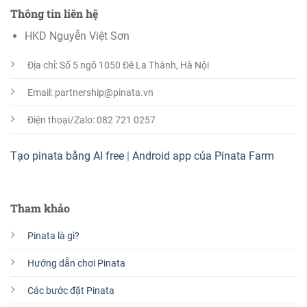
Thông tin liên hệ
HKD Nguyễn Việt Sơn
Địa chỉ: Số 5 ngõ 1050 Đê La Thành, Hà Nội
Email: partnership@pinata.vn
Điện thoại/Zalo: 082 721 0257
Tạo pinata bằng AI free
|
Android app của Pinata Farm
Tham khảo
Pinata là gì?
Hướng dẫn chơi Pinata
Các bước đặt Pinata