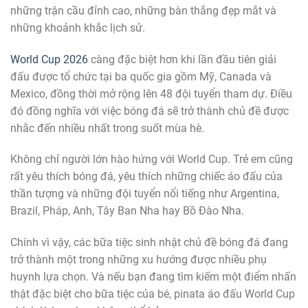
những trận cầu đỉnh cao, những bàn thắng đẹp mắt và
những khoảnh khắc lịch sử.
World Cup 2026
càng đặc biệt hơn khi lần đầu tiên giải
đấu được tổ chức tại ba quốc gia gồm Mỹ, Canada và
Mexico, đồng thời mở rộng lên 48 đội tuyển tham dự. Điều
đó đồng nghĩa với việc bóng đá sẽ trở thành chủ đề được
nhắc đến nhiều nhất trong suốt mùa hè.
Không chỉ người lớn hào hứng với World Cup. Trẻ em cũng
rất yêu thích bóng đá, yêu thích những chiếc áo đấu của
thần tượng và những đội tuyển nổi tiếng như Argentina,
Brazil, Pháp, Anh, Tây Ban Nha hay Bồ Đào Nha.
Chính vì vậy, các bữa tiệc sinh nhật chủ đề bóng đá đang
trở thành một trong những xu hướng được nhiều phụ
huynh lựa chọn. Và nếu bạn đang tìm kiếm một điểm nhấn
thật đặc biệt cho bữa tiệc của bé, pinata áo đấu World Cup