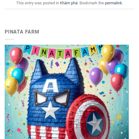
This entry was posted in
Khám phá
. Bookmark the
permalink
.
PINATA FARM