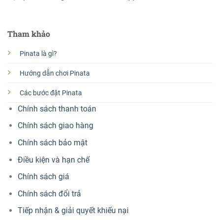
Tham khảo
Pinata là gì?
Hướng dẫn chơi Pinata
Các bước đặt Pinata
Chính sách thanh toán
Chính sách giao hàng
Chính sách bảo mật
Điều kiện và hạn chế
Chính sách giá
Chính sách đổi trả
Tiếp nhận & giải quyết khiếu nại