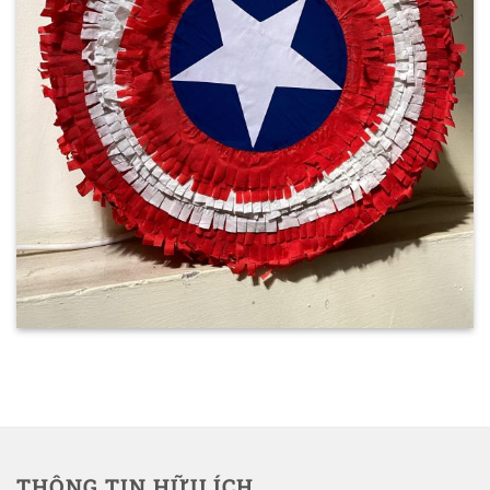
THÔNG TIN HỮU ÍCH