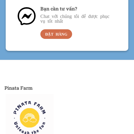
Bạn cần tư vấn?
Chat với chúng tôi để được phục
vụ tốt nhất
ĐẶT HÀNG
Pinata Farm