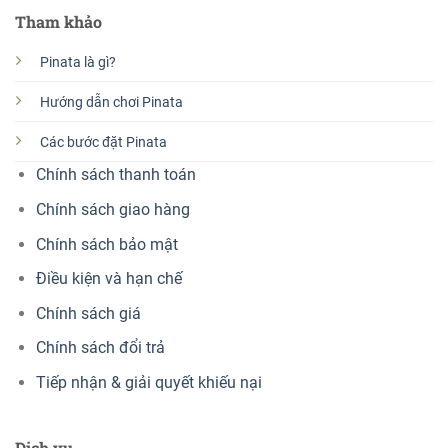
Tham khảo
Pinata là gì?
Hướng dẫn chơi Pinata
Các bước đặt Pinata
Chính sách thanh toán
Chính sách giao hàng
Chính sách bảo mật
Điều kiện và hạn chế
Chính sách giá
Chính sách đổi trả
Tiếp nhận & giải quyết khiếu nại
Dịch vụ