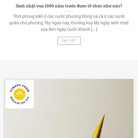
Sinh nhật vua 1000 năm trước được tổ chức như nào?
Thời phong kiến ở các nước phương Đông và cả ở các nước
quân chủ phương Tây ngày nay, thường hay lấy ngày sinh nhật
vua làm ngày Quốc khánh [...]
CHI TIẾT