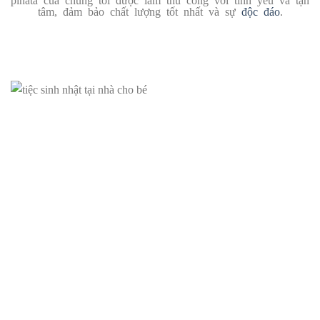
tâm, đảm bảo chất lượng tốt nhất và sự
độc đáo
.