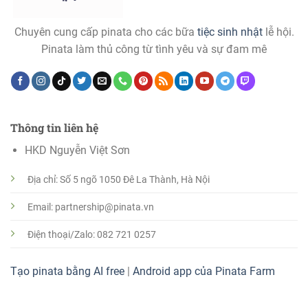
Chuyên cung cấp pinata cho các bữa
tiệc sinh nhật
lễ hội.
Pinata làm thủ công từ tình yêu và sự đam mê
Thông tin liên hệ
HKD Nguyễn Việt Sơn
Địa chỉ: Số 5 ngõ 1050 Đê La Thành, Hà Nội
Email: partnership@pinata.vn
Điện thoại/Zalo: 082 721 0257
Tạo pinata bằng AI free
|
Android app của Pinata Farm