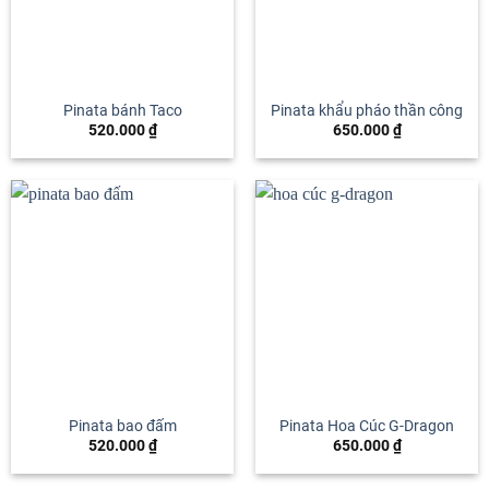
Pinata bánh Taco
Pinata khẩu pháo thần công
520.000
₫
650.000
₫
Pinata bao đấm
Pinata Hoa Cúc G-Dragon
520.000
₫
650.000
₫