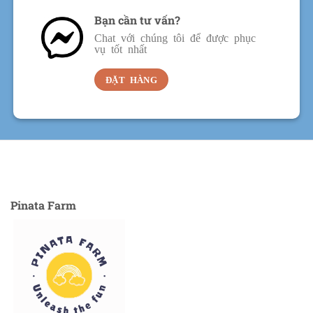
Bạn cần tư vấn?
Chat với chúng tôi để được phục
vụ tốt nhất
ĐẶT HÀNG
Pinata Farm